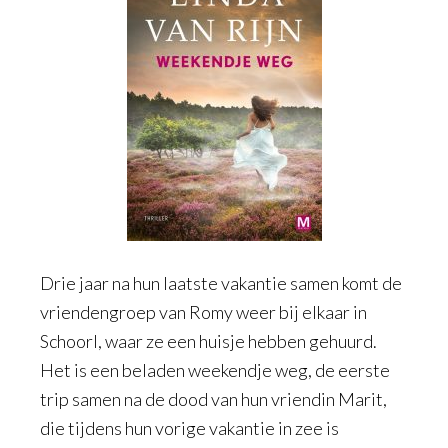
Drie jaar na hun laatste vakantie samen komt de
vriendengroep van Romy weer bij elkaar in
Schoorl, waar ze een huisje hebben gehuurd.
Het is een beladen weekendje weg, de eerste
trip samen na de dood van hun vriendin Marit,
die tijdens hun vorige vakantie in zee is