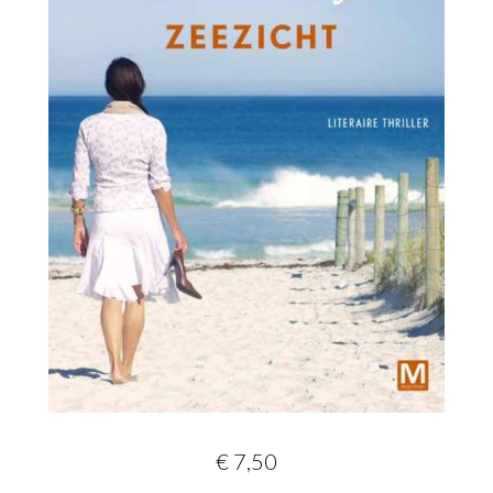
€ 7,50